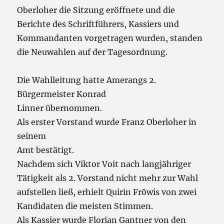
Oberloher die Sitzung eröffnete und die
Berichte des Schriftführers, Kassiers und
Kommandanten vorgetragen wurden, standen
die Neuwahlen auf der Tagesordnung.
Die Wahlleitung hatte Amerangs 2.
Bürgermeister Konrad
Linner übernommen.
Als erster Vorstand wurde Franz Oberloher in
seinem
Amt bestätigt.
Nachdem sich Viktor Voit nach langjähriger
Tätigkeit als 2. Vorstand nicht mehr zur Wahl
aufstellen ließ, erhielt Quirin Fröwis von zwei
Kandidaten die meisten Stimmen.
Als Kassier wurde Florian Gantner von den