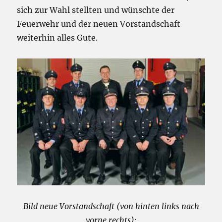
sich zur Wahl stellten und wünschte der
Feuerwehr und der neuen Vorstandschaft
weiterhin alles Gute.
Bild neue Vorstandschaft (von hinten links nach
vorne rechts):