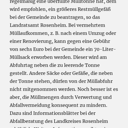
regelmäßig eine überfüllte Mülltonne hat, dem
wird empfohlen, ein größeres Restmüllgefäß
bei der Gemeinde zu beantragen, so das
Landratsamt Rosenheim. Bei vermehrtem
Müllaufkommen, z. B. nach einem Umzug oder
einer Renovierung, kann gegen eine Gebühr
von sechs Euro bei der Gemeinde ein 70-Liter-
Müllsack erworben werden. Dieser wird am
Abfuhrtag neben die zu leerende Tonne
gestellt. Andere Säcke oder Gefäße, die neben
der Tonne stehen, dürfen von der Müllabfuhr
nicht mitgenommen werden. Noch besser ist es
aber, die Müllmengen durch Verwertung und
Abfallvermeidung konsequent zu mindern.
Dazu sind Informationsblätter bei der
Abfallberatung des Landkreises Rosenheim