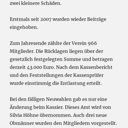
zwei kleinere Schäden.
Erstmals seit 2007 wurden wieder Beiträge
eingehoben.
Zum Jahresende zählte der Verein 966
Mitglieder. Die Rücklagen liegen über der
gesetzlich festgelegten Summe und betragen
derzeit 43.000 Euro. Nach dem Kassenbericht
und den Feststellungen der Kassenprüfer
wurde einstimmig die Entlastung erteilt.
Bei den fälligen Neuwahlen gab es nur eine
Änderung beim Kassier. Dieses Amt wird von
Silvia Höhne übernommen. Auch drei neue
Obmänner wurden den Mitgliedern vorgestellt.