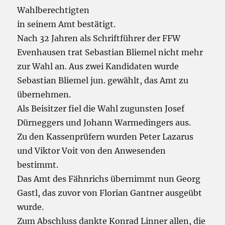
Wahlberechtigten
in seinem Amt bestätigt.
Nach 32 Jahren als Schriftführer der FFW
Evenhausen trat Sebastian Bliemel nicht mehr
zur Wahl an. Aus zwei Kandidaten wurde
Sebastian Bliemel jun. gewählt, das Amt zu
übernehmen.
Als Beisitzer fiel die Wahl zugunsten Josef
Dürneggers und Johann Warmedingers aus.
Zu den Kassenprüfern wurden Peter Lazarus
und Viktor Voit von den Anwesenden
bestimmt.
Das Amt des Fähnrichs übernimmt nun Georg
Gastl, das zuvor von Florian Gantner ausgeübt
wurde.
Zum Abschluss dankte Konrad Linner allen, die