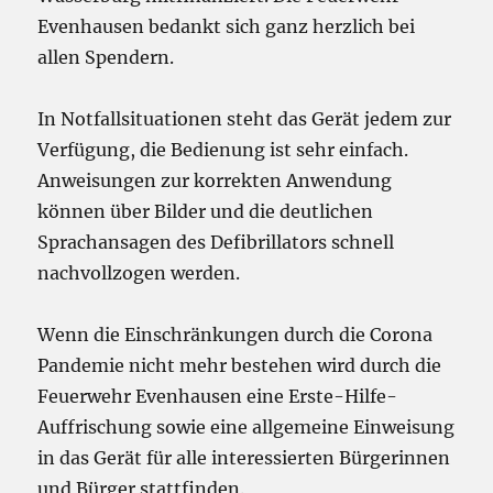
Evenhausen bedankt sich ganz herzlich bei
allen Spendern.
In Notfallsituationen steht das Gerät jedem zur
Verfügung, die Bedienung ist sehr einfach.
Anweisungen zur korrekten Anwendung
können über Bilder und die deutlichen
Sprachansagen des Defibrillators schnell
nachvollzogen werden.
Wenn die Einschränkungen durch die Corona
Pandemie nicht mehr bestehen wird durch die
Feuerwehr Evenhausen eine Erste-Hilfe-
Auffrischung sowie eine allgemeine Einweisung
in das Gerät für alle interessierten Bürgerinnen
und Bürger stattfinden.