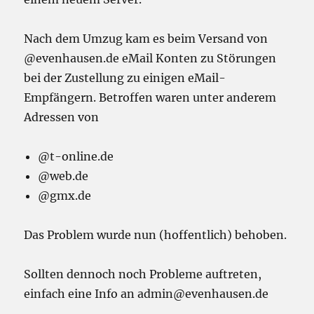
Nach dem Umzug kam es beim Versand von
@evenhausen.de eMail Konten zu Störungen
bei der Zustellung zu einigen eMail-
Empfängern. Betroffen waren unter anderem
Adressen von
@t-online.de
@web.de
@gmx.de
Das Problem wurde nun (hoffentlich) behoben.
Sollten dennoch noch Probleme auftreten,
einfach eine Info an admin@evenhausen.de