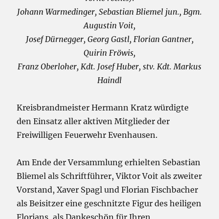
Johann Warmedinger, Sebastian Bliemel jun., Bgm.
Augustin Voit,
Josef Dürnegger, Georg Gastl, Florian Gantner,
Quirin Fröwis,
Franz Oberloher, Kdt. Josef Huber, stv. Kdt. Markus
Haindl
Kreisbrandmeister Hermann Kratz würdigte
den Einsatz aller aktiven Mitglieder der
Freiwilligen Feuerwehr Evenhausen.
Am Ende der Versammlung erhielten Sebastian
Bliemel als Schriftführer, Viktor Voit als zweiter
Vorstand, Xaver Spagl und Florian Fischbacher
als Beisitzer eine geschnitzte Figur des heiligen
Florians, als Dankeschön für Ihren