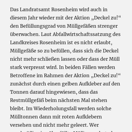
Das Landratsamt Rosenheim wird auch in
diesem Jahr wieder mit der Aktion „Deckel zu!“
den Befüllungsgrad von Müllgefäßen strenger
überwachen. Laut Abfallwirtschaftssatzung des
Landkreises Rosenheim ist es nicht erlaubt,
Müllgefäße so zu befüllen, dass sich die Deckel
nicht mehr schließen lassen oder dass der Müll
stark verpresst wird. In beiden Fällen werden
Betroffene im Rahmen der Aktion „Deckel zu!“
zunächst durch einen gelben Aufkleber auf den
Tonnen darauf hingewiesen, dass das
Restmüllgefäß beim nächsten Mal stehen
bleibt. Im Wiederholungsfall werden solche
Mülltonnen dann mit roten Aufklebern
versehen und nicht mehr geleert. Wer