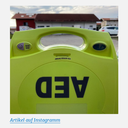
Artikel auf Instagramm