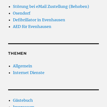
Störung bei eMail Zustellung (Behoben)
Osendorf
Defibrillator in Evenhausen
AED für Evenhausen
THEMEN
Allgemein
Internet Dienste
Gästebuch
Impressum