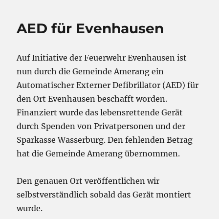
in
Evenhau
AED für Evenhausen
Auf Initiative der Feuerwehr Evenhausen ist
nun durch die Gemeinde Amerang ein
Automatischer Externer Defibrillator (AED) für
den Ort Evenhausen beschafft worden.
Finanziert wurde das lebensrettende Gerät
durch Spenden von Privatpersonen und der
Sparkasse Wasserburg. Den fehlenden Betrag
hat die Gemeinde Amerang übernommen.
Den genauen Ort veröffentlichen wir
selbstverständlich sobald das Gerät montiert
wurde.