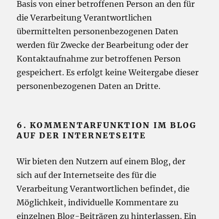
Basis von einer betroffenen Person an den für
die Verarbeitung Verantwortlichen
übermittelten personenbezogenen Daten
werden für Zwecke der Bearbeitung oder der
Kontaktaufnahme zur betroffenen Person
gespeichert. Es erfolgt keine Weitergabe dieser
personenbezogenen Daten an Dritte.
6. KOMMENTARFUNKTION IM BLOG
AUF DER INTERNETSEITE
Wir bieten den Nutzern auf einem Blog, der
sich auf der Internetseite des für die
Verarbeitung Verantwortlichen befindet, die
Möglichkeit, individuelle Kommentare zu
einzelnen Blog-Beiträgen zu hinterlassen. Ein