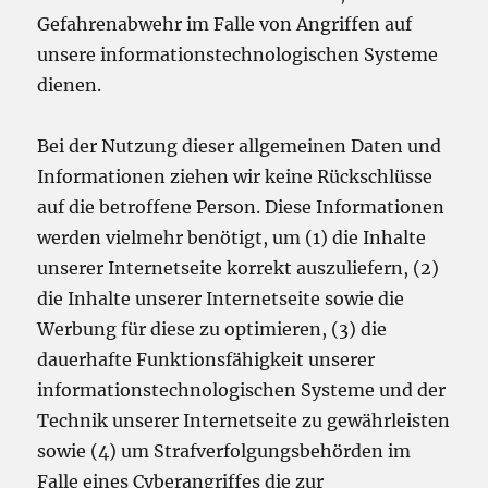
Gefahrenabwehr im Falle von Angriffen auf
unsere informationstechnologischen Systeme
dienen.
Bei der Nutzung dieser allgemeinen Daten und
Informationen ziehen wir keine Rückschlüsse
auf die betroffene Person. Diese Informationen
werden vielmehr benötigt, um (1) die Inhalte
unserer Internetseite korrekt auszuliefern, (2)
die Inhalte unserer Internetseite sowie die
Werbung für diese zu optimieren, (3) die
dauerhafte Funktionsfähigkeit unserer
informationstechnologischen Systeme und der
Technik unserer Internetseite zu gewährleisten
sowie (4) um Strafverfolgungsbehörden im
Falle eines Cyberangriffes die zur