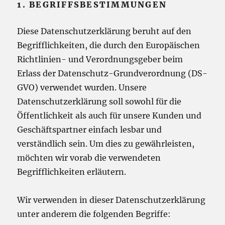
1. BEGRIFFSBESTIMMUNGEN
Diese Datenschutzerklärung beruht auf den
Begrifflichkeiten, die durch den Europäischen
Richtlinien- und Verordnungsgeber beim
Erlass der Datenschutz-Grundverordnung (DS-
GVO) verwendet wurden. Unsere
Datenschutzerklärung soll sowohl für die
Öffentlichkeit als auch für unsere Kunden und
Geschäftspartner einfach lesbar und
verständlich sein. Um dies zu gewährleisten,
möchten wir vorab die verwendeten
Begrifflichkeiten erläutern.
Wir verwenden in dieser Datenschutzerklärung
unter anderem die folgenden Begriffe: