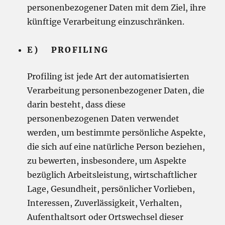
personenbezogener Daten mit dem Ziel, ihre
künftige Verarbeitung einzuschränken.
E) PROFILING
Profiling ist jede Art der automatisierten
Verarbeitung personenbezogener Daten, die
darin besteht, dass diese
personenbezogenen Daten verwendet
werden, um bestimmte persönliche Aspekte,
die sich auf eine natürliche Person beziehen,
zu bewerten, insbesondere, um Aspekte
bezüglich Arbeitsleistung, wirtschaftlicher
Lage, Gesundheit, persönlicher Vorlieben,
Interessen, Zuverlässigkeit, Verhalten,
Aufenthaltsort oder Ortswechsel dieser