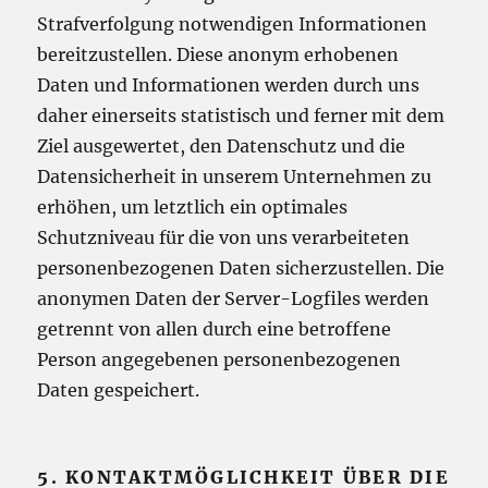
Strafverfolgung notwendigen Informationen
bereitzustellen. Diese anonym erhobenen
Daten und Informationen werden durch uns
daher einerseits statistisch und ferner mit dem
Ziel ausgewertet, den Datenschutz und die
Datensicherheit in unserem Unternehmen zu
erhöhen, um letztlich ein optimales
Schutzniveau für die von uns verarbeiteten
personenbezogenen Daten sicherzustellen. Die
anonymen Daten der Server-Logfiles werden
getrennt von allen durch eine betroffene
Person angegebenen personenbezogenen
Daten gespeichert.
5. KONTAKTMÖGLICHKEIT ÜBER DIE