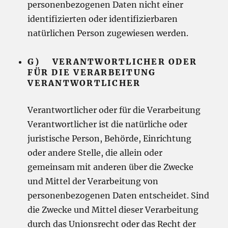
personenbezogenen Daten nicht einer
identifizierten oder identifizierbaren
natürlichen Person zugewiesen werden.
G) VERANTWORTLICHER ODER
FÜR DIE VERARBEITUNG
VERANTWORTLICHER
Verantwortlicher oder für die Verarbeitung
Verantwortlicher ist die natürliche oder
juristische Person, Behörde, Einrichtung
oder andere Stelle, die allein oder
gemeinsam mit anderen über die Zwecke
und Mittel der Verarbeitung von
personenbezogenen Daten entscheidet. Sind
die Zwecke und Mittel dieser Verarbeitung
durch das Unionsrecht oder das Recht der