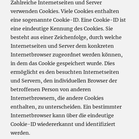
Zahlreiche Internetseiten und Server
verwenden Cookies. Viele Cookies enthalten
eine sogenannte Cookie-ID. Eine Cookie-ID ist
eine eindeutige Kennung des Cookies. Sie
besteht aus einer Zeichenfolge, durch welche
Internetseiten und Server dem konkreten
Internetbrowser zugeordnet werden können,
in dem das Cookie gespeichert wurde. Dies
ermöglicht es den besuchten Internetseiten
und Servern, den individuellen Browser der
betroffenen Person von anderen
Internetbrowsern, die andere Cookies
enthalten, zu unterscheiden. Ein bestimmter
Internetbrowser kann über die eindeutige
Cookie-ID wiedererkannt und identifiziert
werden.