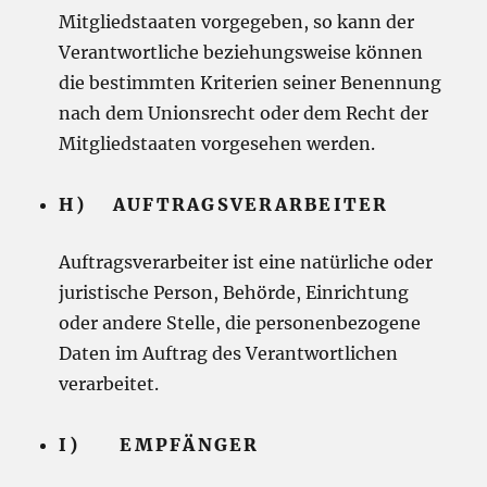
Mitgliedstaaten vorgegeben, so kann der
Verantwortliche beziehungsweise können
die bestimmten Kriterien seiner Benennung
nach dem Unionsrecht oder dem Recht der
Mitgliedstaaten vorgesehen werden.
H) AUFTRAGSVERARBEITER
Auftragsverarbeiter ist eine natürliche oder
juristische Person, Behörde, Einrichtung
oder andere Stelle, die personenbezogene
Daten im Auftrag des Verantwortlichen
verarbeitet.
I) EMPFÄNGER