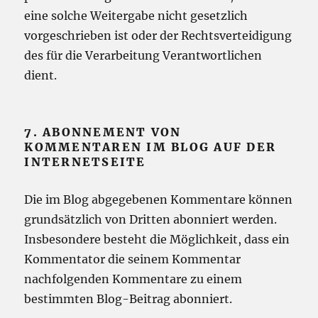
eine solche Weitergabe nicht gesetzlich
vorgeschrieben ist oder der Rechtsverteidigung
des für die Verarbeitung Verantwortlichen
dient.
7. ABONNEMENT VON
KOMMENTAREN IM BLOG AUF DER
INTERNETSEITE
Die im Blog abgegebenen Kommentare können
grundsätzlich von Dritten abonniert werden.
Insbesondere besteht die Möglichkeit, dass ein
Kommentator die seinem Kommentar
nachfolgenden Kommentare zu einem
bestimmten Blog-Beitrag abonniert.