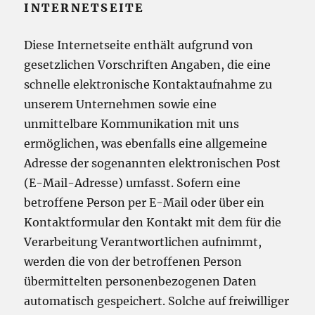
INTERNETSEITE
Diese Internetseite enthält aufgrund von
gesetzlichen Vorschriften Angaben, die eine
schnelle elektronische Kontaktaufnahme zu
unserem Unternehmen sowie eine
unmittelbare Kommunikation mit uns
ermöglichen, was ebenfalls eine allgemeine
Adresse der sogenannten elektronischen Post
(E-Mail-Adresse) umfasst. Sofern eine
betroffene Person per E-Mail oder über ein
Kontaktformular den Kontakt mit dem für die
Verarbeitung Verantwortlichen aufnimmt,
werden die von der betroffenen Person
übermittelten personenbezogenen Daten
automatisch gespeichert. Solche auf freiwilliger