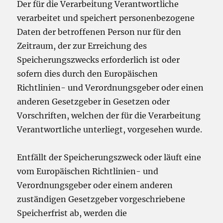
Der für die Verarbeitung Verantwortliche
verarbeitet und speichert personenbezogene
Daten der betroffenen Person nur für den
Zeitraum, der zur Erreichung des
Speicherungszwecks erforderlich ist oder
sofern dies durch den Europäischen
Richtlinien- und Verordnungsgeber oder einen
anderen Gesetzgeber in Gesetzen oder
Vorschriften, welchen der für die Verarbeitung
Verantwortliche unterliegt, vorgesehen wurde.
Entfällt der Speicherungszweck oder läuft eine
vom Europäischen Richtlinien- und
Verordnungsgeber oder einem anderen
zuständigen Gesetzgeber vorgeschriebene
Speicherfrist ab, werden die