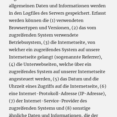
allgemeinen Daten und Informationen werden
in den Logfiles des Servers gespeichert. Erfasst
werden können die (1) verwendeten
Browsertypen und Versionen, (2) das vom
zugreifenden System verwendete
Betriebssystem, (3) die Internetseite, von
welcher ein zugreifendes System auf unsere
Internetseite gelangt (sogenannte Referrer),
(4) die Unterwebseiten, welche über ein
zugreifendes System auf unserer Internetseite
angesteuert werden, (5) das Datum und die
Uhrzeit eines Zugriffs auf die Internetseite, (6)
eine Internet-Protokoll-Adresse (IP-Adresse),
(7) der Internet-Service-Provider des
zugreifenden Systems und (8) sonstige
ähnliche Daten und Informationen, die der