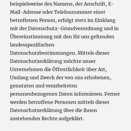
beispielsweise des Namens, der Anschrift, E-
Mail-Adresse oder Telefonnummer einer
betroffenen Person, erfolgt stets im Einklang
mit der Datenschutz-Grundverordnung und in
Übereinstimmung mit den für uns geltenden
landesspezifischen
Datenschutzbestimmungen. Mittels dieser
Datenschutzerklärung möchte unser
Unternehmen die Öffentlichkeit über Art,
Umfang und Zweck der von uns erhobenen,
genutzten und verarbeiteten
personenbezogenen Daten informieren. Ferner
werden betroffene Personen mittels dieser
Datenschutzerklärung über die ihnen
zustehenden Rechte aufgeklärt.