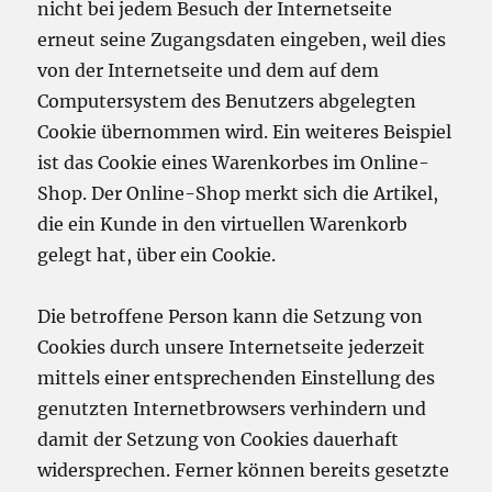
nicht bei jedem Besuch der Internetseite
erneut seine Zugangsdaten eingeben, weil dies
von der Internetseite und dem auf dem
Computersystem des Benutzers abgelegten
Cookie übernommen wird. Ein weiteres Beispiel
ist das Cookie eines Warenkorbes im Online-
Shop. Der Online-Shop merkt sich die Artikel,
die ein Kunde in den virtuellen Warenkorb
gelegt hat, über ein Cookie.
Die betroffene Person kann die Setzung von
Cookies durch unsere Internetseite jederzeit
mittels einer entsprechenden Einstellung des
genutzten Internetbrowsers verhindern und
damit der Setzung von Cookies dauerhaft
widersprechen. Ferner können bereits gesetzte