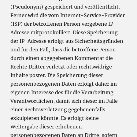
(Pseudonym) gespeichert und veröffentlicht.
Ferner wird die vom Internet-Service-Provider
(ISP) der betroffenen Person vergebene IP-
Adresse mitprotokolliert. Diese Speicherung
der IP-Adresse erfolgt aus Sicherheitsgründen
und für den Fall, dass die betroffene Person
durch einen abgegebenen Kommentar die
Rechte Dritter verletzt oder rechtswidrige
Inhalte postet. Die Speicherung dieser
personenbezogenen Daten erfolgt daher im
eigenen Interesse des für die Verarbeitung
Verantwortlichen, damit sich dieser im Falle
einer Rechtsverletzung gegebenenfalls
exkulpieren könnte. Es erfolgt keine
Weitergabe dieser erhobenen
personenbezogenen Daten an Dritte, sofern