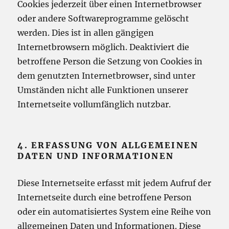
Cookies jederzeit über einen Internetbrowser
oder andere Softwareprogramme gelöscht
werden. Dies ist in allen gängigen
Internetbrowsern möglich. Deaktiviert die
betroffene Person die Setzung von Cookies in
dem genutzten Internetbrowser, sind unter
Umständen nicht alle Funktionen unserer
Internetseite vollumfänglich nutzbar.
4. ERFASSUNG VON ALLGEMEINEN
DATEN UND INFORMATIONEN
Diese Internetseite erfasst mit jedem Aufruf der
Internetseite durch eine betroffene Person
oder ein automatisiertes System eine Reihe von
allgemeinen Daten und Informationen. Diese