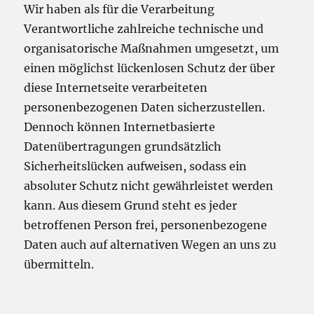
Wir haben als für die Verarbeitung
Verantwortliche zahlreiche technische und
organisatorische Maßnahmen umgesetzt, um
einen möglichst lückenlosen Schutz der über
diese Internetseite verarbeiteten
personenbezogenen Daten sicherzustellen.
Dennoch können Internetbasierte
Datenübertragungen grundsätzlich
Sicherheitslücken aufweisen, sodass ein
absoluter Schutz nicht gewährleistet werden
kann. Aus diesem Grund steht es jeder
betroffenen Person frei, personenbezogene
Daten auch auf alternativen Wegen an uns zu
übermitteln.