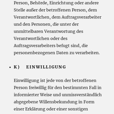
Person, Behörde, Einrichtung oder andere
Stelle außer der betroffenen Person, dem
Verantwortlichen, dem Auftragsverarbeiter
und den Personen, die unter der
unmittelbaren Verantwortung des
Verantwortlichen oder des
Auftragsverarbeiters befugt sind, die
personenbezogenen Daten zu verarbeiten.
K) EINWILLIGUNG
Einwilligung ist jede von der betroffenen
Person freiwillig für den bestimmten Fall in
informierter Weise und unmissverständlich
abgegebene Willensbekundung in Form
einer Erklärung oder einer sonstigen