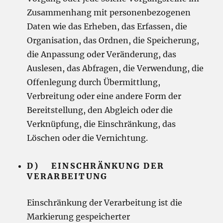
Zusammenhang mit personenbezogenen
Daten wie das Erheben, das Erfassen, die
Organisation, das Ordnen, die Speicherung,
die Anpassung oder Veränderung, das
Auslesen, das Abfragen, die Verwendung, die
Offenlegung durch Übermittlung,
Verbreitung oder eine andere Form der
Bereitstellung, den Abgleich oder die
Verknüpfung, die Einschränkung, das
Löschen oder die Vernichtung.
D) EINSCHRÄNKUNG DER
VERARBEITUNG
Einschränkung der Verarbeitung ist die
Markierung gespeicherter