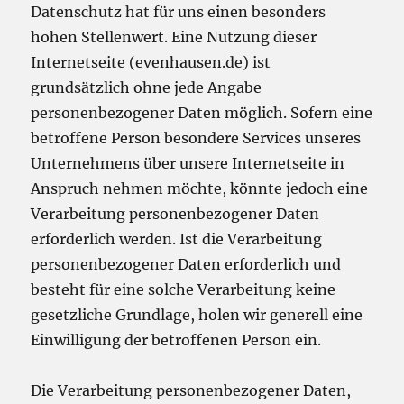
Datenschutz hat für uns einen besonders
hohen Stellenwert. Eine Nutzung dieser
Internetseite (evenhausen.de) ist
grundsätzlich ohne jede Angabe
personenbezogener Daten möglich. Sofern eine
betroffene Person besondere Services unseres
Unternehmens über unsere Internetseite in
Anspruch nehmen möchte, könnte jedoch eine
Verarbeitung personenbezogener Daten
erforderlich werden. Ist die Verarbeitung
personenbezogener Daten erforderlich und
besteht für eine solche Verarbeitung keine
gesetzliche Grundlage, holen wir generell eine
Einwilligung der betroffenen Person ein.
Die Verarbeitung personenbezogener Daten,