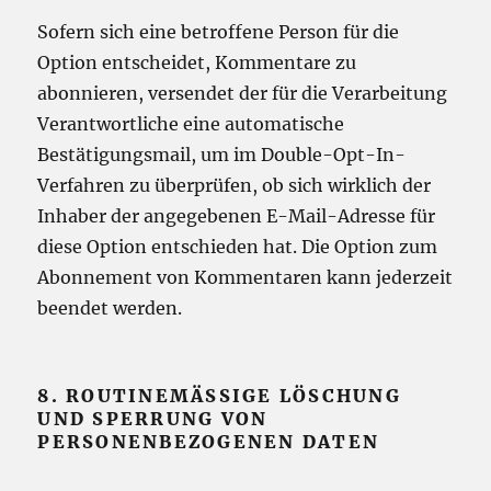
Sofern sich eine betroffene Person für die
Option entscheidet, Kommentare zu
abonnieren, versendet der für die Verarbeitung
Verantwortliche eine automatische
Bestätigungsmail, um im Double-Opt-In-
Verfahren zu überprüfen, ob sich wirklich der
Inhaber der angegebenen E-Mail-Adresse für
diese Option entschieden hat. Die Option zum
Abonnement von Kommentaren kann jederzeit
beendet werden.
8. ROUTINEMÄSSIGE LÖSCHUNG U
ND SPERRUNG VON P
ERSONENBEZOGENEN DATEN