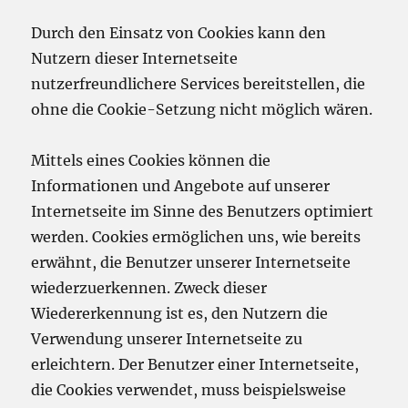
Durch den Einsatz von Cookies kann den
Nutzern dieser Internetseite
nutzerfreundlichere Services bereitstellen, die
ohne die Cookie-Setzung nicht möglich wären.
Mittels eines Cookies können die
Informationen und Angebote auf unserer
Internetseite im Sinne des Benutzers optimiert
werden. Cookies ermöglichen uns, wie bereits
erwähnt, die Benutzer unserer Internetseite
wiederzuerkennen. Zweck dieser
Wiedererkennung ist es, den Nutzern die
Verwendung unserer Internetseite zu
erleichtern. Der Benutzer einer Internetseite,
die Cookies verwendet, muss beispielsweise