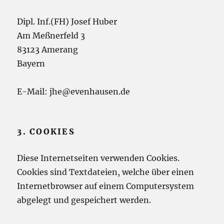
Dipl. Inf.(FH) Josef Huber
Am Meßnerfeld 3
83123 Amerang
Bayern
E-Mail: jhe@evenhausen.de
3. COOKIES
Diese Internetseiten verwenden Cookies.
Cookies sind Textdateien, welche über einen
Internetbrowser auf einem Computersystem
abgelegt und gespeichert werden.