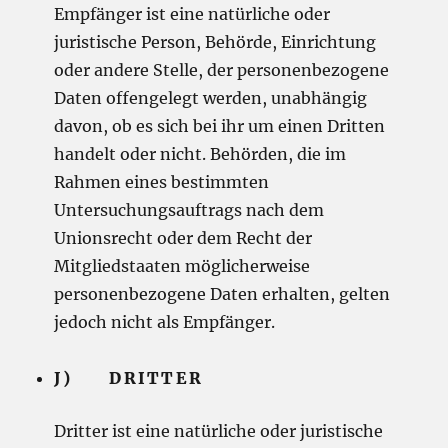
Empfänger ist eine natürliche oder
juristische Person, Behörde, Einrichtung
oder andere Stelle, der personenbezogene
Daten offengelegt werden, unabhängig
davon, ob es sich bei ihr um einen Dritten
handelt oder nicht. Behörden, die im
Rahmen eines bestimmten
Untersuchungsauftrags nach dem
Unionsrecht oder dem Recht der
Mitgliedstaaten möglicherweise
personenbezogene Daten erhalten, gelten
jedoch nicht als Empfänger.
J) DRITTER
Dritter ist eine natürliche oder juristische