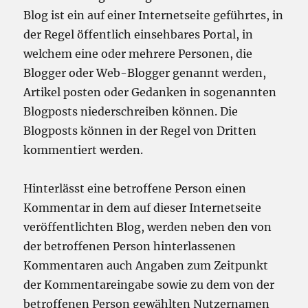
Blog ist ein auf einer Internetseite geführtes, in
der Regel öffentlich einsehbares Portal, in
welchem eine oder mehrere Personen, die
Blogger oder Web-Blogger genannt werden,
Artikel posten oder Gedanken in sogenannten
Blogposts niederschreiben können. Die
Blogposts können in der Regel von Dritten
kommentiert werden.
Hinterlässt eine betroffene Person einen
Kommentar in dem auf dieser Internetseite
veröffentlichten Blog, werden neben den von
der betroffenen Person hinterlassenen
Kommentaren auch Angaben zum Zeitpunkt
der Kommentareingabe sowie zu dem von der
betroffenen Person gewählten Nutzernamen