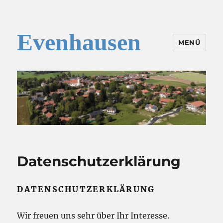
Evenhausen
MENÜ
Datenschutzerklärung
DATENSCHUTZERKLÄRUNG
Wir freuen uns sehr über Ihr Interesse.