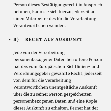
Person dieses Bestätigungsrecht in Anspruch
nehmen, kann sie sich hierzu jederzeit an
einen Mitarbeiter des für die Verarbeitung
Verantwortlichen wenden.
B) RECHT AUF AUSKUNFT
Jede von der Verarbeitung
personenbezogener Daten betroffene Person
hat das vom Europäischen Richtlinien- und
Verordnungsgeber gewährte Recht, jederzeit
von dem für die Verarbeitung
Verantwortlichen unentgeltliche Auskunft
über die zu seiner Person gespeicherten
personenbezogenen Daten und eine Kopie
dieser Auskunft zu erhalten. Ferner hat der