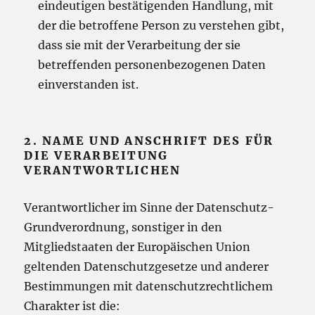
eindeutigen bestätigenden Handlung, mit
der die betroffene Person zu verstehen gibt,
dass sie mit der Verarbeitung der sie
betreffenden personenbezogenen Daten
einverstanden ist.
2. NAME UND ANSCHRIFT DES FÜR
DIE VERARBEITUNG
VERANTWORTLICHEN
Verantwortlicher im Sinne der Datenschutz-
Grundverordnung, sonstiger in den
Mitgliedstaaten der Europäischen Union
geltenden Datenschutzgesetze und anderer
Bestimmungen mit datenschutzrechtlichem
Charakter ist die: