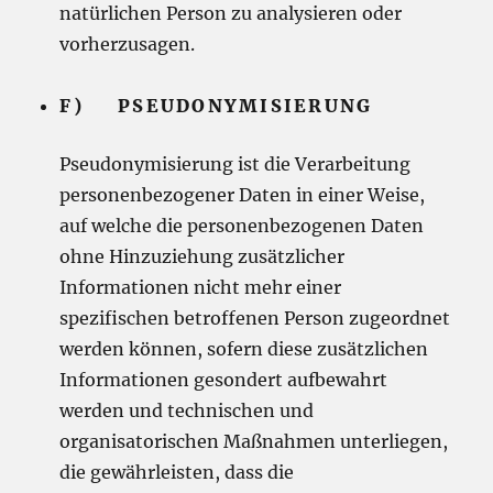
natürlichen Person zu analysieren oder
vorherzusagen.
F) PSEUDONYMISIERUNG
Pseudonymisierung ist die Verarbeitung
personenbezogener Daten in einer Weise,
auf welche die personenbezogenen Daten
ohne Hinzuziehung zusätzlicher
Informationen nicht mehr einer
spezifischen betroffenen Person zugeordnet
werden können, sofern diese zusätzlichen
Informationen gesondert aufbewahrt
werden und technischen und
organisatorischen Maßnahmen unterliegen,
die gewährleisten, dass die