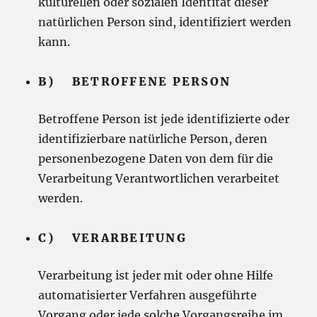
kulturellen oder sozialen Identität dieser
natürlichen Person sind, identifiziert werden
kann.
B) BETROFFENE PERSON
Betroffene Person ist jede identifizierte oder
identifizierbare natürliche Person, deren
personenbezogene Daten von dem für die
Verarbeitung Verantwortlichen verarbeitet
werden.
C) VERARBEITUNG
Verarbeitung ist jeder mit oder ohne Hilfe
automatisierter Verfahren ausgeführte
Vorgang oder jede solche Vorgangsreihe im