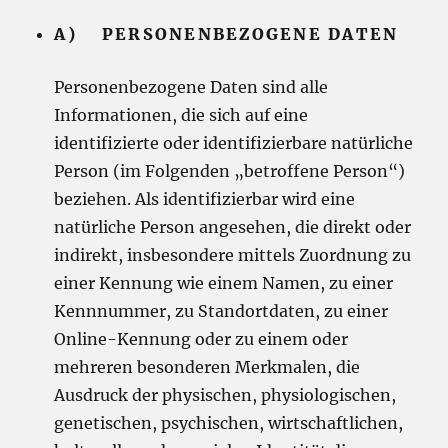
A) PERSONENBEZOGENE DATEN
Personenbezogene Daten sind alle
Informationen, die sich auf eine
identifizierte oder identifizierbare natürliche
Person (im Folgenden „betroffene Person“)
beziehen. Als identifizierbar wird eine
natürliche Person angesehen, die direkt oder
indirekt, insbesondere mittels Zuordnung zu
einer Kennung wie einem Namen, zu einer
Kennnummer, zu Standortdaten, zu einer
Online-Kennung oder zu einem oder
mehreren besonderen Merkmalen, die
Ausdruck der physischen, physiologischen,
genetischen, psychischen, wirtschaftlichen,