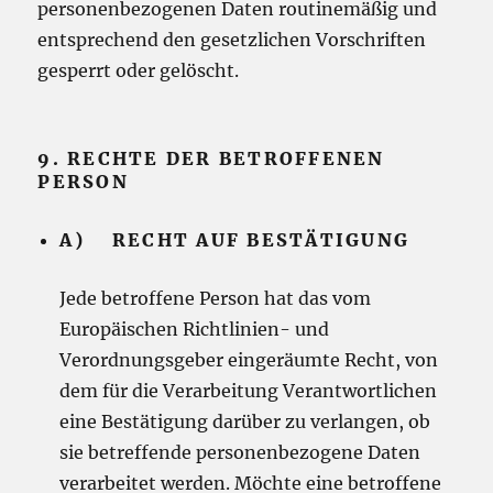
personenbezogenen Daten routinemäßig und
entsprechend den gesetzlichen Vorschriften
gesperrt oder gelöscht.
9. RECHTE DER BETROFFENEN
PERSON
A) RECHT AUF BESTÄTIGUNG
Jede betroffene Person hat das vom
Europäischen Richtlinien- und
Verordnungsgeber eingeräumte Recht, von
dem für die Verarbeitung Verantwortlichen
eine Bestätigung darüber zu verlangen, ob
sie betreffende personenbezogene Daten
verarbeitet werden. Möchte eine betroffene