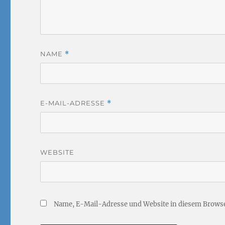
NAME
*
E-MAIL-ADRESSE
*
WEBSITE
Name, E-Mail-Adresse und Website in diesem Brows