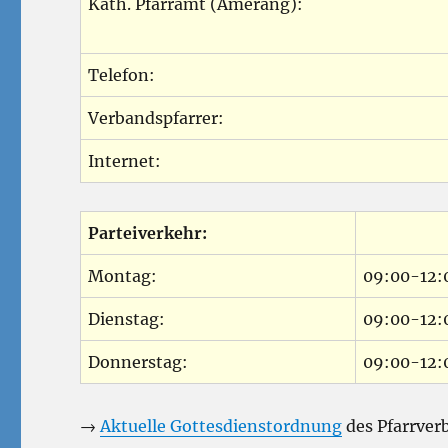
Kath. Pfarramt (Amerang):
Telefon:
Verbandspfarrer:
Internet:
Parteiverkehr:
Montag:
09:00-12:
Dienstag:
09:00-12:
Donnerstag:
09:00-12:
→
Aktuelle Gottesdienstordnung
des Pfarrve