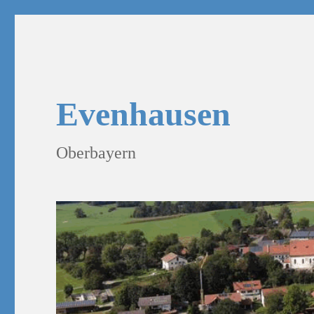
Evenhausen
Oberbayern