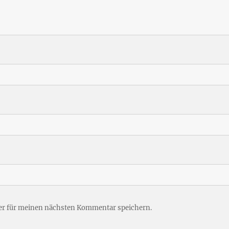
er für meinen nächsten Kommentar speichern.