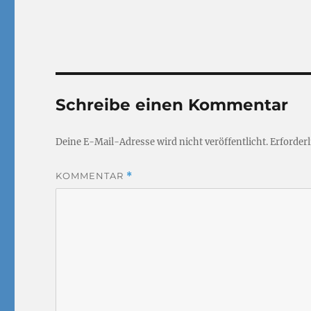
Schreibe einen Kommentar
Deine E-Mail-Adresse wird nicht veröffentlicht.
Erforderl
KOMMENTAR
*