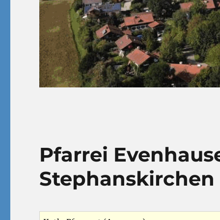
Pfarrei Evenhause
Stephanskirchen