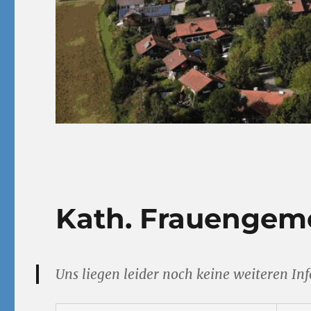
Kath. Frauengem
Uns liegen leider noch keine weiteren I