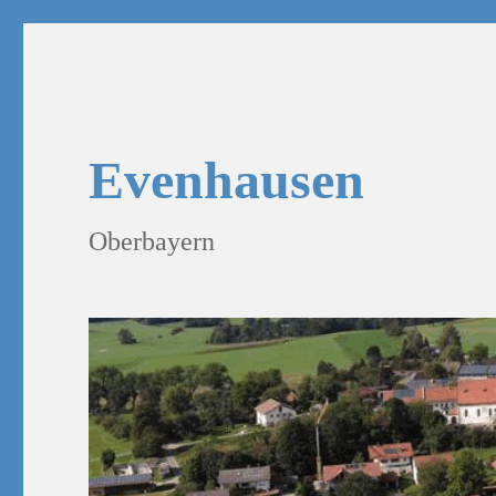
Evenhausen
Oberbayern