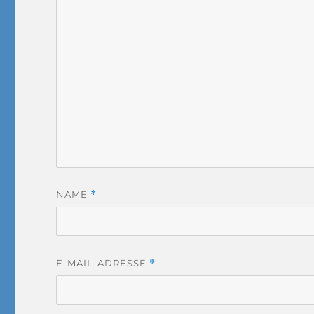
NAME
*
E-MAIL-ADRESSE
*