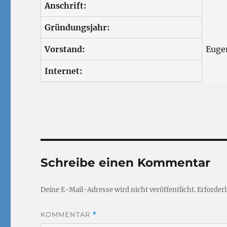
Anschrift:
Gründungsjahr:
Vorstand:
Euge
Internet:
Schreibe einen Kommentar
Deine E-Mail-Adresse wird nicht veröffentlicht.
Erforderl
KOMMENTAR
*