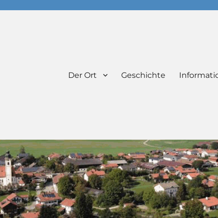
Der Ort
Geschichte
Informati