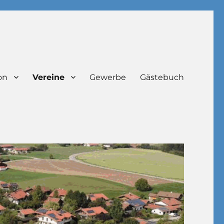
on
Vereine
Gewerbe
Gästebuch